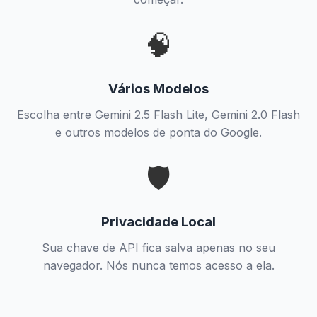
🧠
Vários Modelos
Escolha entre Gemini 2.5 Flash Lite, Gemini 2.0 Flash
e outros modelos de ponta do Google.
🛡️
Privacidade Local
Sua chave de API fica salva apenas no seu
navegador. Nós nunca temos acesso a ela.