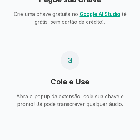
Crie uma chave gratuita no
Google AI Studio
(é
grátis, sem cartão de crédito).
3
Cole e Use
Abra o popup da extensão, cole sua chave e
pronto! Já pode transcrever qualquer áudio.