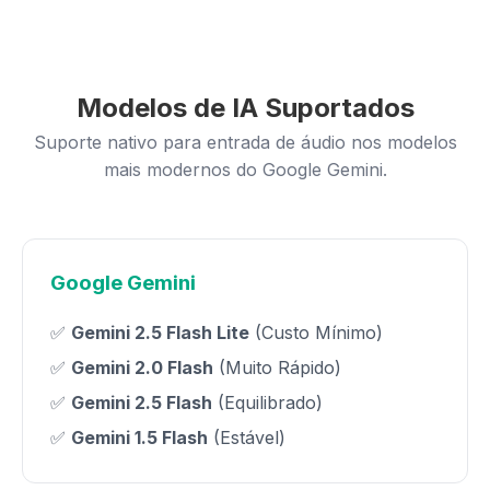
Modelos de IA Suportados
Suporte nativo para entrada de áudio nos modelos
mais modernos do Google Gemini.
Google Gemini
✅
Gemini 2.5 Flash Lite
(Custo Mínimo)
✅
Gemini 2.0 Flash
(Muito Rápido)
✅
Gemini 2.5 Flash
(Equilibrado)
✅
Gemini 1.5 Flash
(Estável)