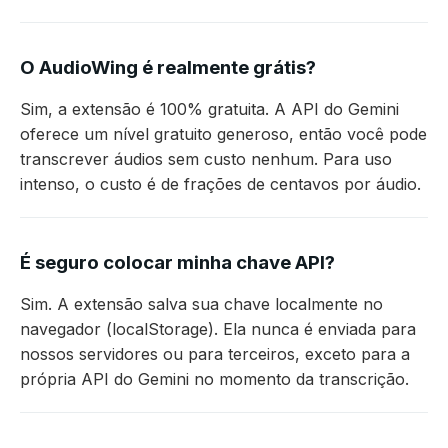
O AudioWing é realmente grátis?
Sim, a extensão é 100% gratuita. A API do Gemini
oferece um nível gratuito generoso, então você pode
transcrever áudios sem custo nenhum. Para uso
intenso, o custo é de frações de centavos por áudio.
É seguro colocar minha chave API?
Sim. A extensão salva sua chave localmente no
navegador (localStorage). Ela nunca é enviada para
nossos servidores ou para terceiros, exceto para a
própria API do Gemini no momento da transcrição.