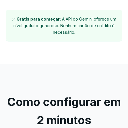
✅
Grátis para começar:
A API do Gemini oferece um
nível gratuito generoso. Nenhum cartão de crédito é
necessário.
Como configurar em
2 minutos