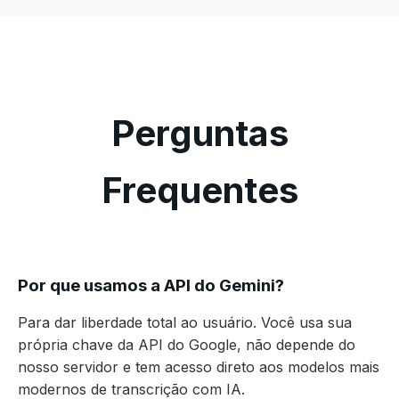
Perguntas
Frequentes
Por que usamos a API do Gemini?
Para dar liberdade total ao usuário. Você usa sua
própria chave da API do Google, não depende do
nosso servidor e tem acesso direto aos modelos mais
modernos de transcrição com IA.